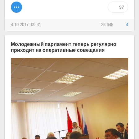
97
4-10-2017, 09:31
28 648
4
Молодежный парламент теперь регулярно
приходит на оперативные совещания