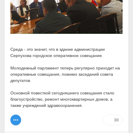
Среда - это значит, что в здание администрации
Серпухова городское оперативное совещание.
Молодежный парламент теперь регулярно приходит на
оперативные совещания, помимо заседаний совета
депутатов.
Основной повесткой сегодняшнего совещания стало
благоустройство, ремонт многоквартирных домов, а
также учреждений здравоохранения.
30