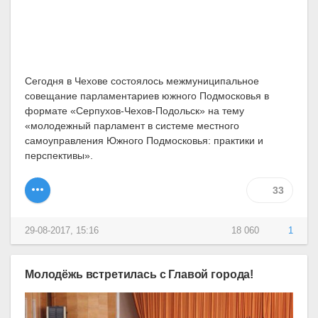
Сегодня в Чехове состоялось межмуниципальное
совещание парламентариев южного Подмосковья в
формате «Серпухов-Чехов-Подольск» на тему
«молодежный парламент в системе местного
самоуправления Южного Подмосковья: практики и
перспективы».
33
29-08-2017, 15:16
18 060
1
Молодёжь встретилась с Главой города!