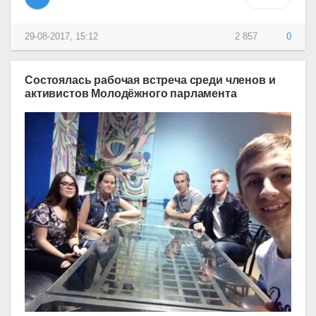
29-08-2017, 15:12
2 857
0
Состоялась рабочая встреча среди членов и
активистов Молодёжного парламента