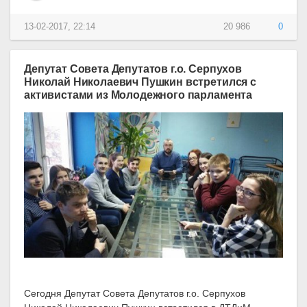
13-02-2017, 22:14
20 986
0
Депутат Совета Депутатов г.о. Серпухов
Николай Николаевич Пушкин встретился с
активистами из Молодежного парламента
Сегодня Депутат Совета Депутатов г.о. Серпухов