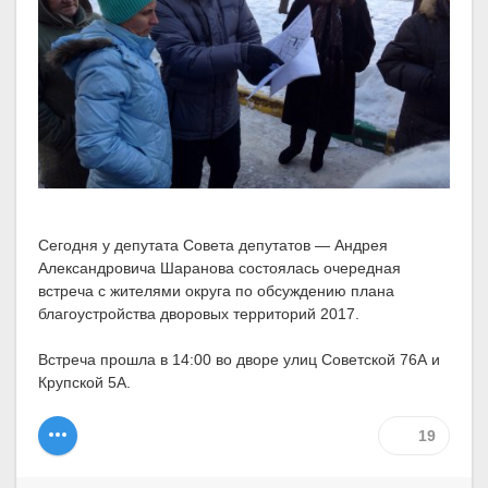
Сегодня у депутата Совета депутатов — Андрея
Александровича Шаранова состоялась очередная
встреча с жителями округа по обсуждению плана
благоустройства дворовых территорий 2017.
Встреча прошла в 14:00 во дворе улиц Советской 76А и
Крупской 5А.
19