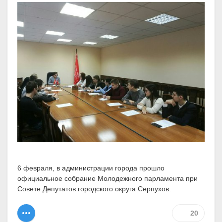
6 февраля, в администрации города прошло
официальное собрание Молодежного парламента при
Совете Депутатов городского округа Серпухов.
20