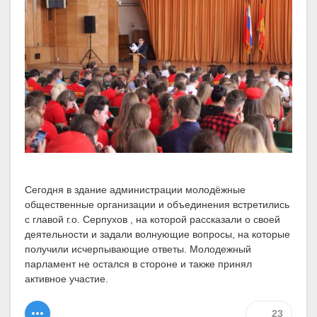
Сегодня в здание администрации молодёжные
общественные организации и объединения встретились
с главой г.о. Серпухов , на которой рассказали о своей
деятельности и задали волнующие вопросы, на которые
получили исчерпывающие ответы. Молодежный
парламент не остался в стороне и также принял
активное участие.
23