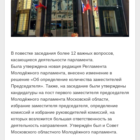
В повестке заседания более 12 важных вопросов,
касающиеся деятельности парламента.
Была утверждена новая редакция Регламента
Молодёжного парламента, внесено изменение в
решение «Об определение количества заместителей
Председателя». Также, на заседание были утверждены
кандидатуры на пост первого заместителя председателя
Молодёжного парламента Московской области,
избрание заместителя председателя, определение
комиссий и избрание руководителей комиссий, на
которых возложится большая ответственность за
деятельность направления. Утверждён был и Совет
Московского областного Молодёжного парламента.