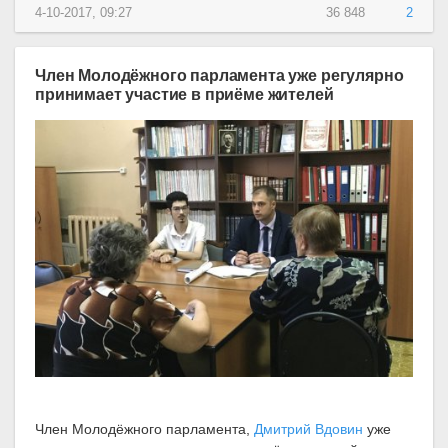
4-10-2017, 09:27
36 848
2
Член Молодёжного парламента уже регулярно
принимает участие в приёме жителей
Член Молодёжного парламента,
Дмитрий Вдовин
уже