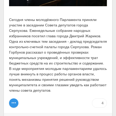
Сегодня члены молодёжного Парламента приняли
участие в заседании Совета депутатов города
Серпухова. Еженедельные собрание народных
избранников посетил глава города Дмитрий Жариков.
Одна из ключевых тем заседания - доклад председателя
контрольно-счетной палаты города Серпухова. Роман
Горбунов рассказал о проведённых проверках
муниципальных учреждений, и эффективности трат
бюджетных средств на их строительство и содержание.
В ходе мероприятия молодым парламентариям удалось
лучше вникнуть в процесс работы органов власти,
понять механизмы принятия решений руководством
муниципалитета и своими глазами увидеть как работают
члены совета депутатов.
4