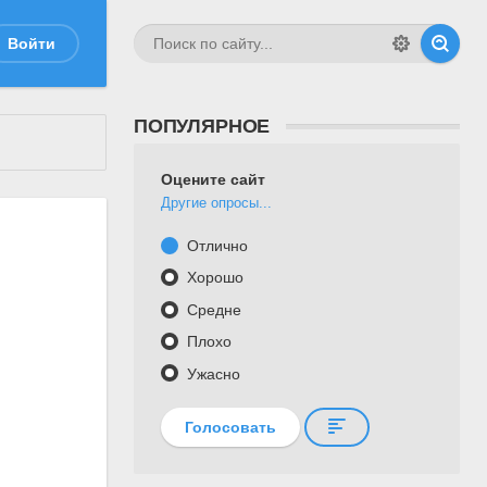
Войти
ПОПУЛЯРНОЕ
Оцените сайт
Другие опросы...
Отлично
Хорошо
Средне
Плохо
Ужасно
Голосовать